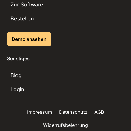
Zur Software
Bestellen
Demo ansehen
Sonstiges
Blog
Login
Impressum
Datenschutz
AGB
Widerrufsbelehrung