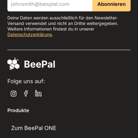
Abonnieren
Deine Daten werden ausschließlich für den Newsletter-
Versand verwendet und nicht an Dritte weitergegeben.
Weitere Informationen findest du in unserer
Datenschutzerklärung
.
Folge uns auf:
Produkte
Zum BeePal ONE