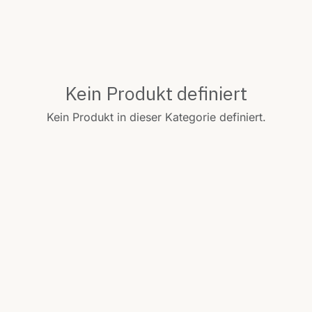
Kein Produkt definiert
Kein Produkt in dieser Kategorie definiert.