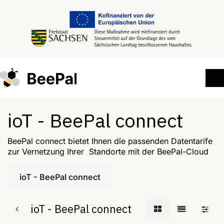
ioT - BeePal connect
BeePal connect bietet Ihnen die passenden Datentarife
zur Vernetzung Ihrer Standorte mit der BeePal-Cloud
ioT - BeePal connect
ioT - BeePal connect