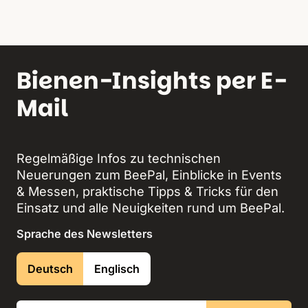
Bienen-Insights per E-
Mail
Regelmäßige Infos zu technischen
Neuerungen zum BeePal, Einblicke in Events
& Messen, praktische Tipps & Tricks für den
Einsatz und alle Neuigkeiten rund um BeePal.
Sprache des Newsletters
Deutsch
Englisch